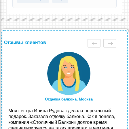
Отзывы клиентов
Отделка балкона, Москва
Моя сестра Ирина Рудова сделала нереальный
подарок. Заказала отделку балкона. Как я поняла,
компания «Столичный Балкон» долгое время
специализируется на таких проектах, в чем меня