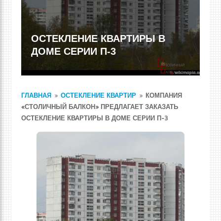
ОСТЕКЛЕНИЕ КВАРТИРЫ В
ДОМЕ СЕРИИ П-3
ГЛАВНАЯ
»
ОСТЕКЛЕНИЕ КВАРТИР
»
КОМПАНИЯ
«СТОЛИЧНЫЙ БАЛКОН» ПРЕДЛАГАЕТ ЗАКАЗАТЬ
ОСТЕКЛЕНИЕ КВАРТИРЫ В ДОМЕ СЕРИИ П-3