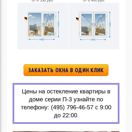
от 6 350 руб.
от 8 400 руб.
ЗАКАЗАТЬ ОКНА В ОДИН КЛИК
Цены на остекление квартиры в
доме серии П-3 узнайте по
телефону: (495) 796-46-57 с 9:00
до 22:00
.