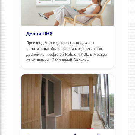
Двери ПВХ
Производство и установка надежных
пластиковых балконных и межкомнатных
дверей из профилей Rehau и KBE
в Москве
от компании «Столичный Балкон».