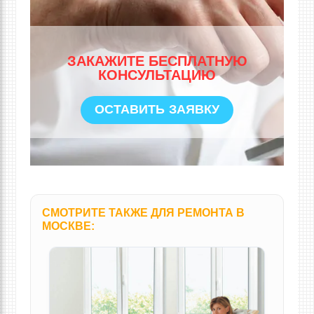
ЗАКАЖИТЕ БЕСПЛАТНУЮ
КОНСУЛЬТАЦИЮ
ОСТАВИТЬ ЗАЯВКУ
СМОТРИТЕ ТАКЖЕ ДЛЯ РЕМОНТА
В
МОСКВЕ
: