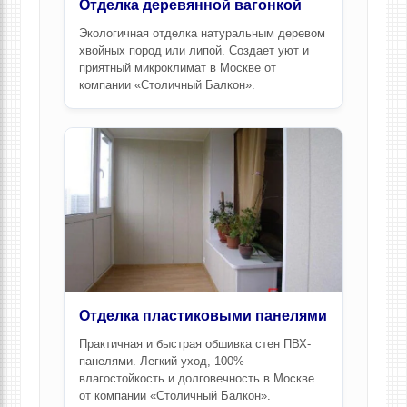
Отделка деревянной вагонкой
Экологичная отделка натуральным деревом
хвойных пород или липой. Создает уют и
приятный микроклимат
в Москве
от
компании «Столичный Балкон».
Отделка пластиковыми панелями
Практичная и быстрая обшивка стен ПВХ-
панелями. Легкий уход, 100%
влагостойкость и долговечность
в Москве
от компании «Столичный Балкон».