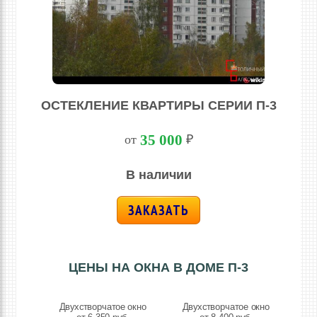
ОСТЕКЛЕНИЕ КВАРТИРЫ СЕРИИ П-3
35 000
от
₽
В наличии
ЗАКАЗАТЬ
ЦЕНЫ НА ОКНА В ДОМЕ П-3
Двухстворчатое окно
Двухстворчатое окно