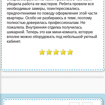
убедила работа ее мастеров. Ребята провели все
необходимые замеры, поинтересовались
предпочтениями по поводу оформления этой части
квартиры. Особо не разбираюсь в теме, поэтому
полностью доверилась профессионалам. Не
пожалела. Внутренняя отделка получилась
шикарной. Теперь это как мини-комната, которую
вполне можно оборудовать под небольшой уютный
кабинет.